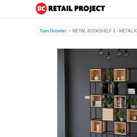
Tüm Ürünler
METAL BOOKSHELF 3 - METAL K